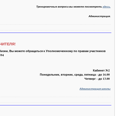
Тренировочные вопроси вы можете посмотреть
здесь.
Администрация.
ЧИТЕЛЯ!
Жизни, Вы можете обращаться к Уполномоченному по правам участников
594
Кабинет
№2
Понедельник, вторник, среда, пятница - до 16.00
Четверг - до 13.00
Администрация школы