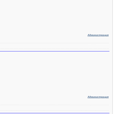
Администрация
Администрация